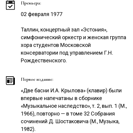
Премьера:
02 февраля 1977
Таллин, концертный зал «Эстония»,
симфонический оркестр и женская группа
хора студентов Московской
консерватории под управлением Г.Н.
Рождественского.
Первое издание:
«Две басни И.А. Крылова» (клавир) были
впервые напечатаны в сборнике
«Музыкальное наследство», т. 2, вып. 1 (М.,
1966), повторно — в томе 32 Собрания
сочинений Д. Шостаковича (М., Музыка,
1982).