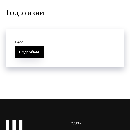
Год жизни
1922
Подробнее
АДРЕС