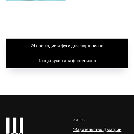
24 прелюдии и фуги для фортепиано
Танцы кукол для фортепиано
АДРЕС
"Издательство Дмитрий