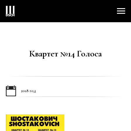
Квартет №14 Голоса
2018 год