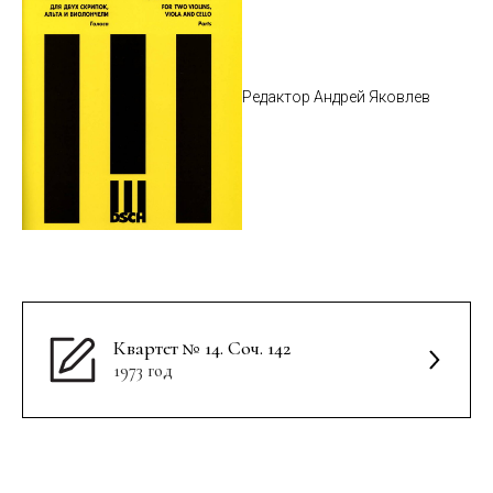
Редактор Андрей Яковлев
Квартет № 14. Соч. 142
1973 год