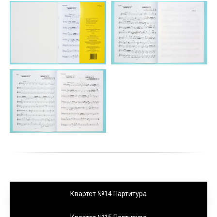
Квартет №14 Партитура