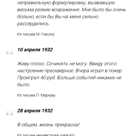
неправильную формулировку, вызвавшую
весьма резкие возражения. Мне было бы очень
больно, если бы Вы на меня сильно
рассердились.
Из письма М. Гнесину
“
10 апреля 1932
Живу плохо. Сочинять не могу. Ввиду этого
настроение прескверное. Вчера играл в покер.
Проиграл 40 руб. Больше событий никаких не
было.
Из письма П. Маркову
“
28 апреля 1932
В общем, жизнь прекрасна!
Из письма неизвестному адресату