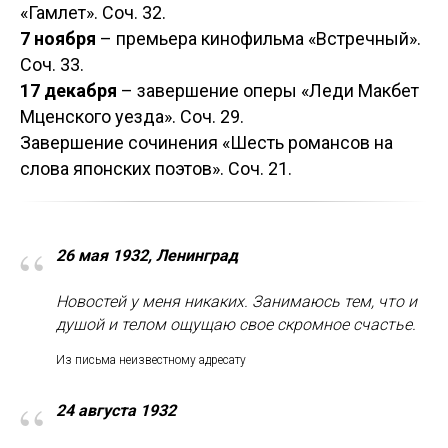
«Гамлет». Соч. 32.
7 ноября
– премьера кинофильма «Встречный».
Соч. 33.
17 декабря
– завершение оперы «Леди Макбет
Мценского уезда». Соч. 29.
Завершение сочинения «Шесть романсов на
слова японских поэтов». Соч. 21.
“
26 мая 1932, Ленинград
Новостей у меня никаких. Занимаюсь тем, что и
душой и телом ощущаю свое скромное счастье.
Из письма неизвестному адресату
“
24 августа 1932