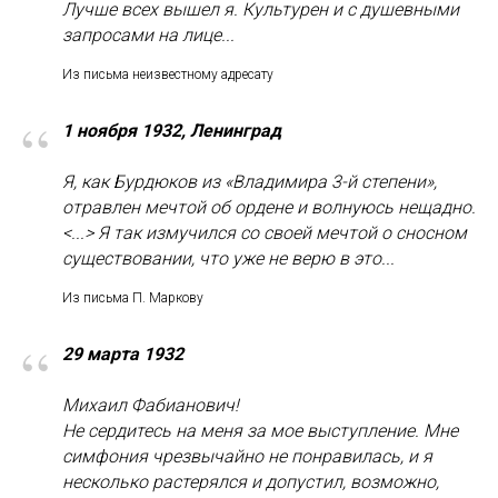
Лучше всех вышел я. Культурен и с душевными
запросами на лице...
Из письма неизвестному адресату
“
1 ноября 1932, Ленинград
Я, как Бурдюков из «Владимира 3-й степени»,
отравлен мечтой об ордене и волнуюсь нещадно.
<...> Я так измучился со своей мечтой о сносном
существовании, что уже не верю в это...
Из письма П. Маркову
“
29 марта 1932
Михаил Фабианович!
Не сердитесь на меня за мое выступление. Мне
симфония чрезвычайно не понравилась, и я
несколько растерялся и допустил, возможно,