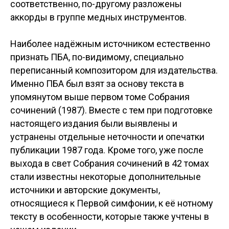
соответственно, по-другому разложены
аккорды в группе медных инструментов.
Наиболее надёжным источником естественно
признать ПБА, по-видимому, специально
переписанный композитором для издательства.
Именно ПБА был взят за основу текста в
упомянутом выше первом томе Собрания
сочинений (1987). Вместе с тем при подготовке
настоящего издания были выявлены и
устранены отдельные неточности и опечатки
публикации 1987 года. Кроме того, уже после
выхода в свет Собрания сочинений в 42 томах
стали известны некоторые дополнительные
источники и авторские документы,
относящиеся к Первой симфонии, к её нотному
тексту в особенности, которые также учтены в