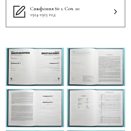
Симфония № 1. Соч. 10
1924-1925 год