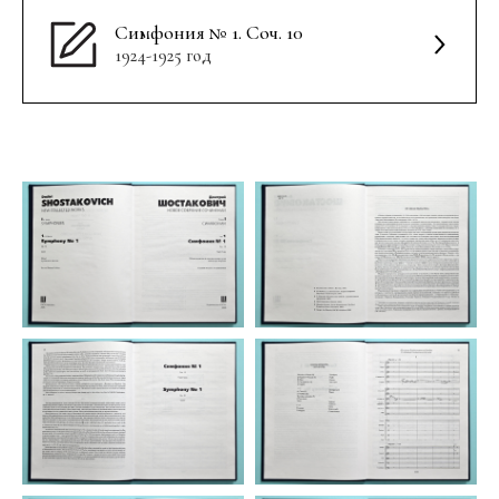
Симфония № 1. Соч. 10
1924-1925 год