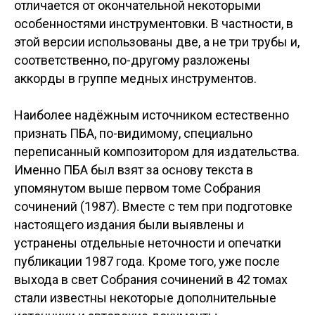
отличается от окончательной некоторыми
особенностями инструментовки. В частности, в
этой версии использованы две, а не три трубы и,
соответственно, по-другому разложены
аккорды в группе медных инструментов.
Наиболее надёжным источником естественно
признать ПБА, по-видимому, специально
переписанный композитором для издательства.
Именно ПБА был взят за основу текста в
упомянутом выше первом томе Собрания
сочинений (1987). Вместе с тем при подготовке
настоящего издания были выявлены и
устранены отдельные неточности и опечатки
публикации 1987 года. Кроме того, уже после
выхода в свет Собрания сочинений в 42 томах
стали известны некоторые дополнительные