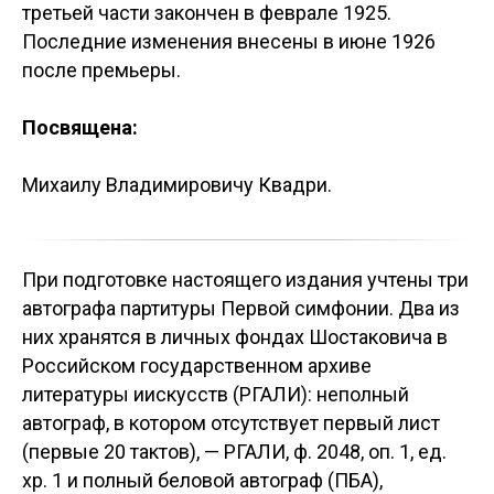
третьей части закончен в феврале 1925.
Последние изменения внесены в июне 1926
после премьеры.
Посвящена:
Михаилу Владимировичу Квадри.
При подготовке настоящего издания учтены три
автографа партитуры Первой симфонии. Два из
них хранятся в личных фондах Шостаковича в
Российском государственном архиве
литературы иискусств (РГАЛИ): неполный
автограф, в котором отсутствует первый лист
(первые 20 тактов), — РГАЛИ, ф. 2048, оп. 1, ед.
хр. 1 и полный беловой автограф (ПБА),