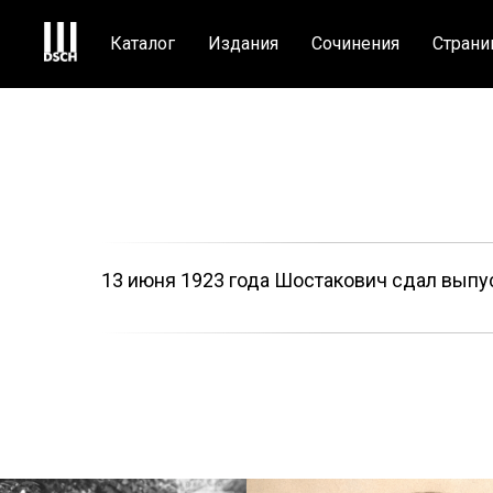
Каталог
Издания
Сочинения
Страни
13 июня 1923 года Шостакович сдал выпус