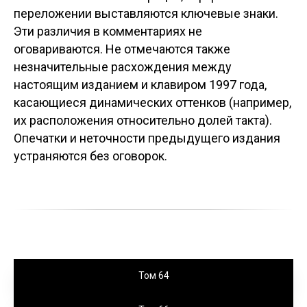
переложении выставляются ключевые знаки.
Эти различия в комментариях не
оговариваются. Не отмечаются также
незначительные расхождения между
настоящим изданием и клавиром 1997 года,
касающиеся динамических оттенков (например,
их расположения относительно долей такта).
Опечатки и неточности предыдущего издания
устраняются без оговорок.
Том 64