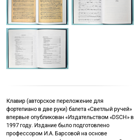
Клавир (авторское переложение для
фортепиано в две руки) балета «Светлый ручей»
впервые опубликован «Издательством «DSCH» в
1997 году. Издание было подготовлено
профессором И.А. Барсовой на основе