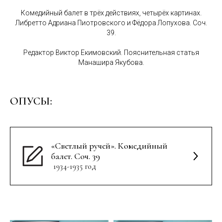
Комедийный балет в трёх действиях, четырёх картинах.
Либретто Адриана Пиотровского и Фёдора Лопухова. Соч.
39.
Редактор Виктор Екимовский. Пояснительная статья
Манашира Якубова.
ОПУСЫ:
«Светлый ручей». Комедийный
балет. Соч. 39
1934-1935 год