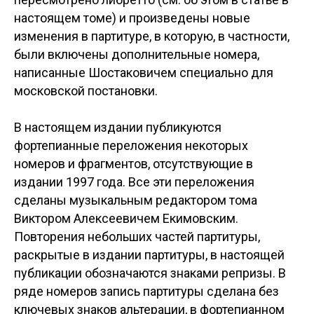
настоящем томе) и произведены новые
изменения в партитуре, в которую, в частности,
были включены дополнительные номера,
написанные Шостаковичем специально для
московской постановки.
В настоящем издании публикуются
фортепианные переложения некоторых
номеров и фрагментов, отсутствующие в
издании 1997 года. Все эти переложения
сделаны музыкальным редактором тома
Виктором Алексеевичем Екимовским.
Повторения небольших частей партитуры,
раскрытые в издании партитуры, в настоящей
публикации обозначаются знаками репризы. В
ряде номеров запись партитуры сделана без
ключевых знаков альтерации, в фортепианном