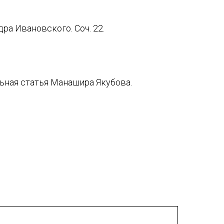
ра Ивановского. Соч. 22.
ьная статья Манашира Якубова.