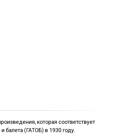
произведения, которая соответствует
балета (ГАТОБ) в 1930 году.