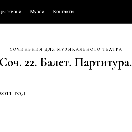
цы жизни
Музей
Контакты
СОЧИНЕНИЯ ДЛЯ МУЗЫКАЛЬНОГО ТЕАТРА
Соч. 22. Балет. Партитура. 
2011 год