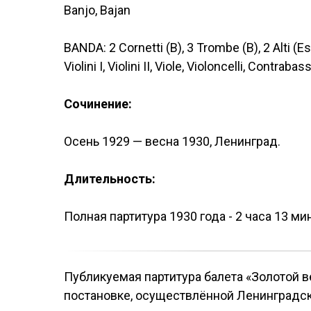
Banjo, Bajan
BANDA: 2 Cornetti (B), 3 Trombe (B), 2 Alti (Es)
Violini I, Violini II, Viole, Violoncelli, Contrabass
Сочинение:
Осень 1929 — весна 1930, Ленинград.
Длительность:
Полная партитура 1930 года - 2 часа 13 мин
Публикуемая партитура балета «Золотой 
постановке, осуществлённой Ленинградск