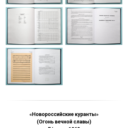
«Новороссийские куранты»
(Огонь вечной славы)