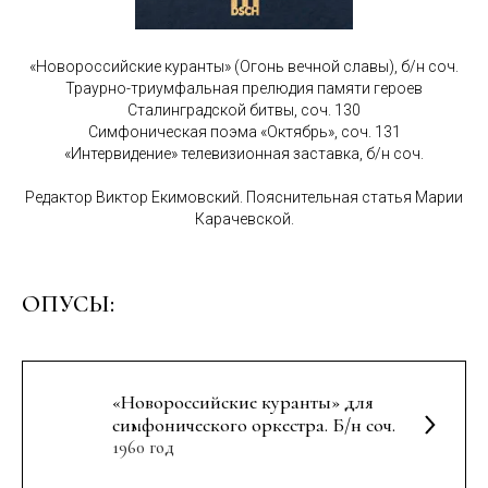
«Новороссийские куранты» (Огонь вечной славы), б/н соч.
Траурно-триумфальная прелюдия памяти героев
Сталинградской битвы, соч. 130
Симфоническая поэма «Октябрь», соч. 131
«Интервидение» телевизионная заставка, б/н соч.
Редактор Виктор Екимовский. Пояснительная статья Марии
Карачевской.
ОПУСЫ:
«Новороссийские куранты» для
симфонического оркестра. Б/н соч.
1960 год