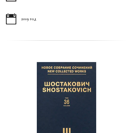
2019 год