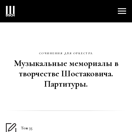
СОЧИНЕНИЯ ДЛЯ ОРКЕСТРА
Музыкальные мемориалы в
творчестве Шостаковича.
Партитуры.
Том 35