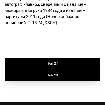
автограф клавира, сверенный с изданием
клавира в две руки 1984 года и изданием
партитуры 2011 года (Новое собрание
сочинений. Т. 13. М., DSCH).
Том 27
Том 29