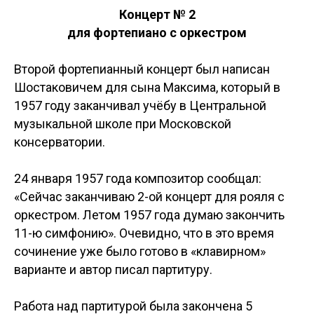
Концерт № 2
для фортепиано с оркестром
Второй фортепианный концерт был написан
Шостаковичем для сына Максима, который в
1957 году заканчивал учёбу в Центральной
музыкальной школе при Московской
консерватории.
24 января 1957 года композитор сообщал:
«Сейчас заканчиваю 2-ой концерт для рояля с
оркестром. Летом 1957 года думаю закончить
11-ю симфонию». Очевидно, что в это время
сочинение уже было готово в «клавирном»
варианте и автор писал партитуру.
Работа над партитурой была закончена 5