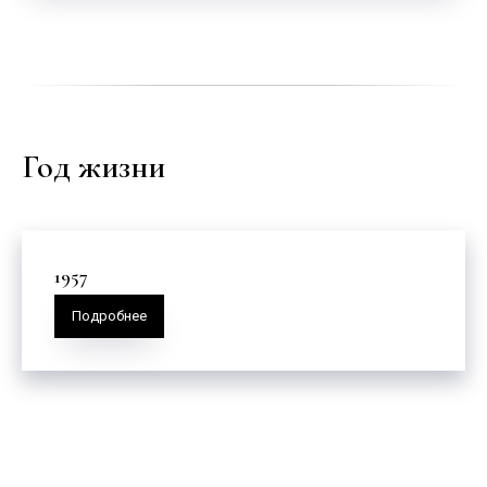
Год жизни
1957
Подробнее