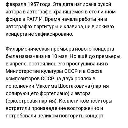
февраля 1957 года. Эта дата написана рукой
автора в автографе, хранящемся в его личном
фонде в РАГЛИ. Время начала работы ни в
автографах партитуры и клавира, ни в эскизах
концерта не зафиксировано.
Филармоническая премьера нового концерта
была назначена на 10 мая. Но ещё до премьеры,
в апреле, состоялись его прослушивания в
Министерстве культуры СССР и в Союзе
композиторов СССР на двух роялях в
исполнении Максима Шостаковича (партия
солирующего фортепиано) и автора
(оркестровая партия). Коллеги-композиторы
встретили произведение восторженно и
потребовали целиком повторить концерт.