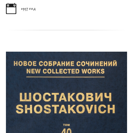
1957 год