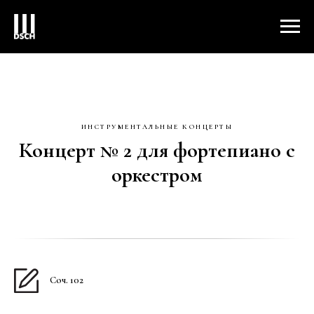
ИНСТРУМЕНТАЛЬНЫЕ КОНЦЕРТЫ
Концерт № 2 для фортепиано с
оркестром
Соч. 102