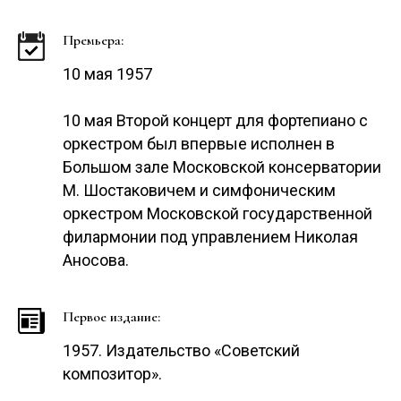
Премьера:
10 мая 1957
10 мая Второй концерт для фортепиано с
оркестром был впервые исполнен в
Большом зале Московской консерватории
М. Шостаковичем и симфоническим
оркестром Московской государственной
филармонии под управлением Николая
Аносова.
Первое издание:
1957. Издательство «Советский
композитор».