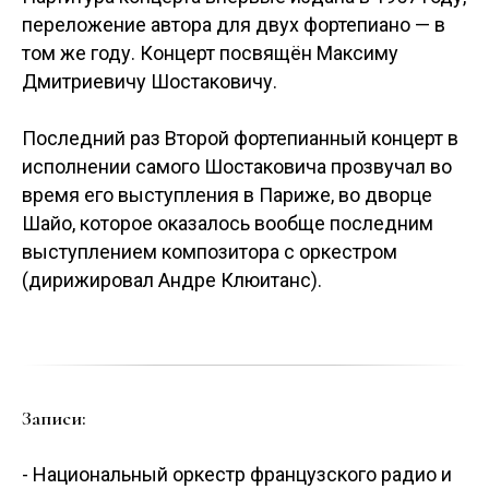
переложение автора для двух фортепиано — в
том же году. Концерт посвящён Максиму
Дмитриевичу Шостаковичу.
Последний раз Второй фортепианный концерт в
исполнении самого Шостаковича прозвучал во
время его выступления в Париже, во дворце
Шайо, которое оказалось вообще последним
выступлением композитора с оркестром
(дирижировал Андре Клюитанс).
Записи:
- Национальный оркестр французского радио и