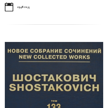
1948 год