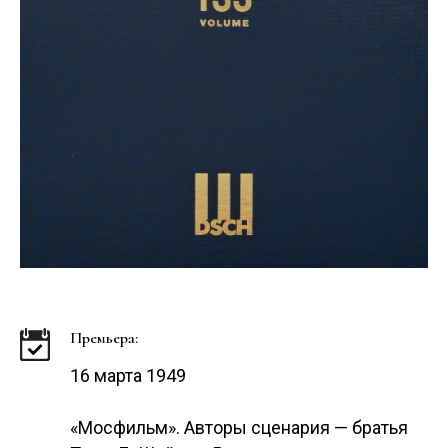
Премьера:
16 марта 1949
«Мосфильм». Авторы сценария — братья