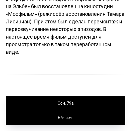
на Эльбе» был восстановлен на киностудии
«Мосфильм» (режиссёр восстановления Тамара
Лисициан). При этом был сделан перемонтаж и
переозвучивание некоторых эпизодов. В
настоящее время фильм доступен для
просмотра только в таком переработанном
виде.
Соч. 79а
Б/н соч.