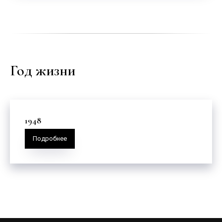
Год жизни
1948
Подробнее