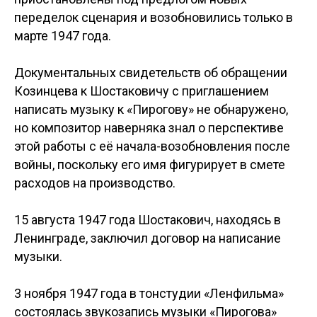
переделок сценария и возобновились только в
марте 1947 года.
Документальных свидетельств об обращении
Козинцева к Шостаковичу с приглашением
написать музыку к «Пирогову» не обнаружено,
но композитор наверняка знал о перспективе
этой работы с её начала-возобновления после
войны, поскольку его имя фигурирует в смете
расходов на производство.
15 августа 1947 года Шостакович, находясь в
Ленинграде, заключил договор на написание
музыки.
3 ноября 1947 года в тонстудии «Ленфильма»
состоялась звукозапись музыки «Пирогова»