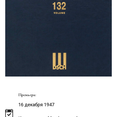
Премьера:
16 декабря 1947