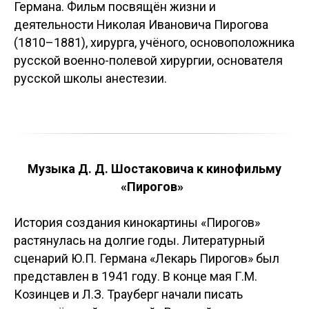
Германа. Фильм посвящён жизни и
деятельности Николая Ивановича Пирогова
(1810–1881), хирурга, учёного, основоположника
русской военно-полевой хирургии, основателя
русской школы анестезии.
Музыка Д. Д. Шостаковича к кинофильму
«Пирогов»
История создания кинокартины «Пирогов»
растянулась на долгие годы. Литературный
сценарий Ю.П. Германа «Лекарь Пирогов» был
представлен в 1941 году. В конце мая Г.М.
Козинцев и Л.З. Трауберг начали писать