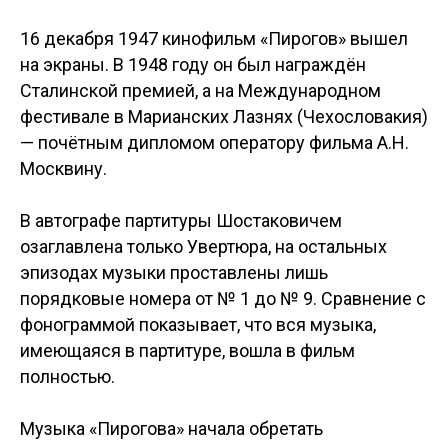
16 декабря 1947 кинофильм «Пирогов» вышел
на экраны. В 1948 году он был награждён
Сталинской премией, а на Международном
фестивале в Марианских Лазнях (Чехословакия)
— почётным дипломом оператору фильма А.Н.
Москвину.
В автографе партитуры Шостаковичем
озаглавлена только Увертюра, на остальных
эпизодах музыки проставлены лишь
порядковые номера от № 1 до № 9. Сравнение с
фонограммой показывает, что вся музыка,
имеющаяся в партитуре, вошла в фильм
полностью.
Музыка «Пирогова» начала обретать