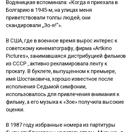
Водяницкая вспоминала: «Когда я приехала в
Болгарию в 1945-м, на улицах меня
приветствовали толпы людей, они
скандировали „Зо-я!“».
В США, где в военное время вырос интерес к
советскому кинематографу, фирма «Artkino
Pictures», занимавшаяся дистрибуцией фильмов
из СССР , активно рекламировала ленту к
прокату. В буклете, выпущенном к премьере,
имя Шостаковича, хорошо известное после
исполнения Седьмой симфонии,
использовалось для привлечения внимания к
фильму, а его музыка к «Зое» получила высокие
оценки.
В 1987 году избранные номера из партитуры