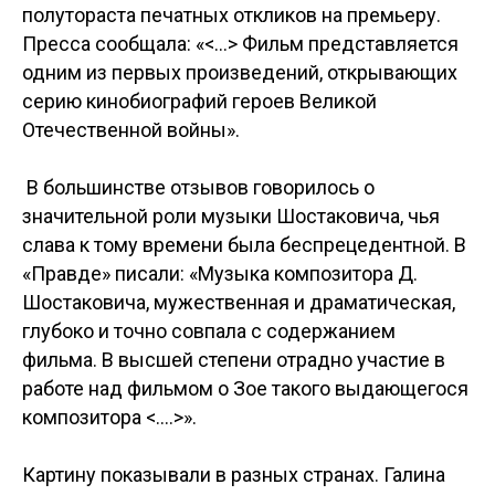
полутораста печатных откликов на премьеру.
Пресса сообщала: «<...> Фильм представляется
одним из первых произведений, открывающих
серию кинобиографий героев Великой
Отечественной войны».
В большинстве отзывов говорилось о
значительной роли музыки Шостаковича, чья
слава к тому времени была беспрецедентной. В
«Правде» писали: «Музыка композитора Д.
Шостаковича, мужественная и драматическая,
глубоко и точно совпала с содержанием
фильма. В высшей степени отрадно участие в
работе над фильмом о Зое такого выдающегося
композитора <....>».
Картину показывали в разных странах. Галина