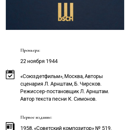
Премьера:
22 ноября 1944
«Союздетфильм», Москва, Авторы
сценария Л. Арнштам, Б. Чирсков.
Режиссер-постановщик Л. Арнштам.
Автор текста песни К. Симонов.
Первое издание:
1958, «Советский композитор» № 519.