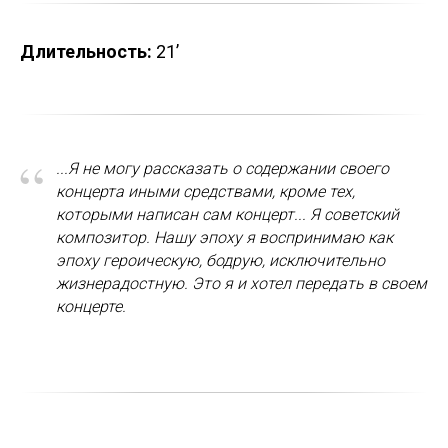
Длительность:
21’
“
...Я не могу рассказать о содержании своего
концерта иными средствами, кроме тех,
которыми написан сам концерт... Я советский
композитор. Нашу эпоху я воспринимаю как
эпоху героическую, бодрую, исключительно
жизнерадостную. Это я и хотел передать в своем
концерте.