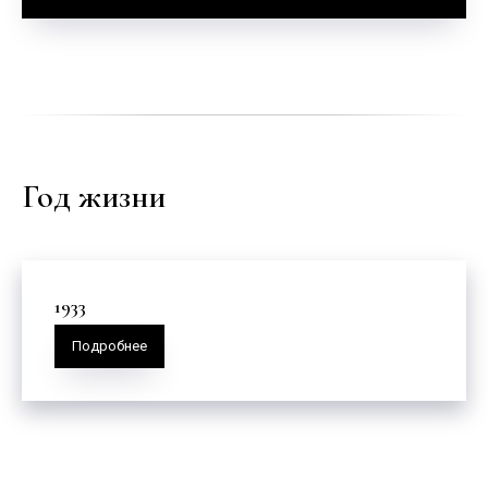
Год жизни
1933
Подробнее