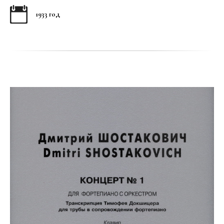
1933 год