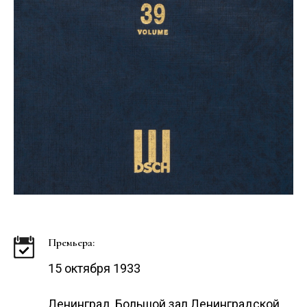
Премьера:
15 октября 1933
Ленинград, Большой зал Ленинградской