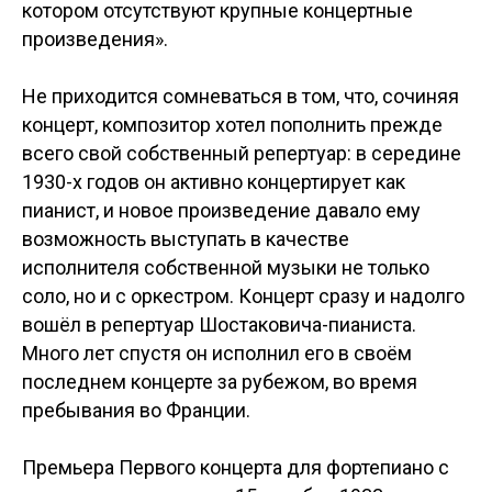
котором отсутствуют крупные концертные
произведения».
Не приходится сомневаться в том, что, сочиняя
концерт, композитор хотел пополнить прежде
всего свой собственный репертуар: в середине
1930-х годов он активно концертирует как
пианист, и новое произведение давало ему
возможность выступать в качестве
исполнителя собственной музыки не только
соло, но и с оркестром. Концерт сразу и надолго
вошёл в репертуар Шостаковича-пианиста.
Много лет спустя он исполнил его в своём
последнем концерте за рубежом, во время
пребывания во Франции.
Премьера Первого концерта для фортепиано с