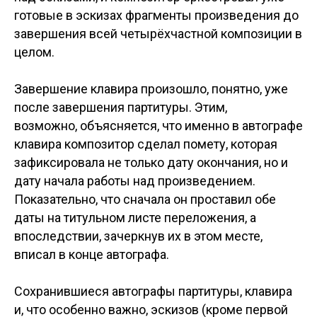
готовые в эскизах фрагменты произведения до
завершения всей четырёхчастной композиции в
целом.
Завершение клавира произошло, понятно, уже
после завершения партитуры. Этим,
возможно, объясняется, что именно в автографе
клавира композитор сделал помету, которая
зафиксировала не только дату окончания, но и
дату начала работы над произведением.
Показательно, что сначала он проставил обе
даты на титульном листе переложения, а
впоследствии, зачеркнув их в этом месте,
вписал в конце автографа.
Сохранившиеся автографы партитуры, клавира
и, что особенно важно, эскизов (кроме первой