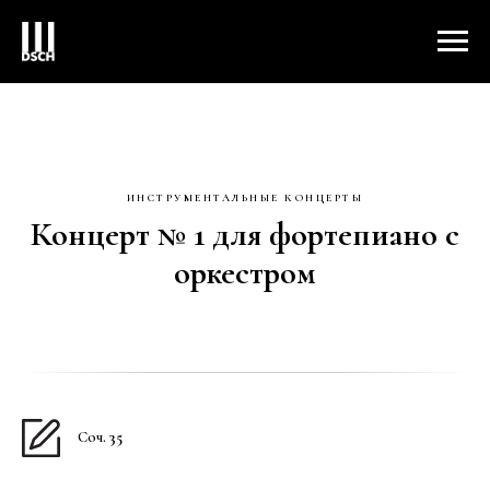
ИНСТРУМЕНТАЛЬНЫЕ КОНЦЕРТЫ
Концерт № 1 для фортепиано с
оркестром
Соч.
35