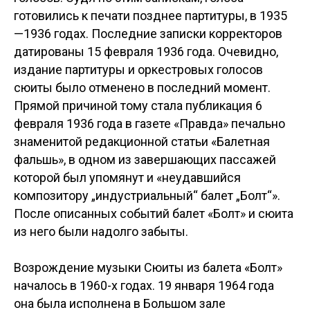
готовились к печати позднее партитуры, в 1935
—1936 годах. Последние записки корректоров
датированы 15 февраля 1936 года. Очевидно,
издание партитуры и оркестровых голосов
сюиты было отменено в последний момент.
Прямой причиной тому стала публикация 6
февраля 1936 года в газете «Правда» печально
знаменитой редакционной статьи «Балетная
фальшь», в одном из завершающих пассажей
которой был упомянут и «неудавшийся
композитору „индустриальный“ балет „Болт“».
После описанных событий балет «Болт» и сюита
из него были надолго забыты.
Возрождение музыки Сюиты из балета «Болт»
началось в 1960-х годах. 19 января 1964 года
она была исполнена в Большом зале