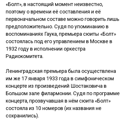
«Болт», в настоящий момент неизвестно,
поэтому о времени её составления и её
первоначальном составе можно говорить лишь
предположительно. Судя по упоминанию в
воспоминаниях Гаука, премьера сюиты «Болт»
состоялась под его управлением в Москве в
1932 году в исполнении оркестра
Радиокомитета.
Ленинградская премьера была осуществлена
им же 17 января 1933 года в симфоническом
концерте из произведений Шостаковича в
Большом зале филармонии. Судя по программе
концерта, прозвучавшая в нём сюита «Болт»
состояла из 10 номеров (их названия не
сохранились).