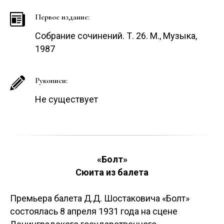
Первое издание:
Собрание сочинений. Т. 26. М., Музыка,
1987
Рукописи:
Не существует
«Болт»
Сюита из балета
Премьера балета Д.Д. Шостаковича «Болт»
состоялась 8 апреля 1931 года на сцене