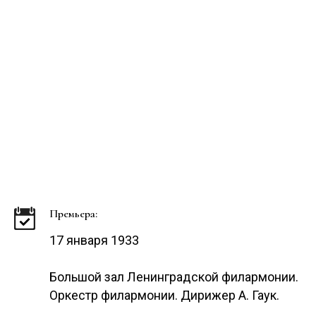
Премьера:
17 января 1933
Большой зал Ленинградской филармонии.
Оркестр филармонии. Дирижер А. Гаук.